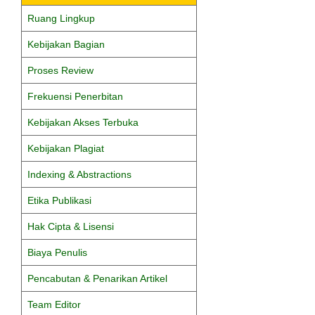
Ruang Lingkup
Kebijakan Bagian
Proses Review
Frekuensi Penerbitan
Kebijakan Akses Terbuka
Kebijakan Plagiat
Indexing & Abstractions
Etika Publikasi
Hak Cipta & Lisensi
Biaya Penulis
Pencabutan & Penarikan Artikel
Team Editor