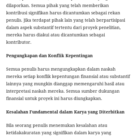
dilaporkan. Semua pihak yang telah memberikan
kontribusi signifikan harus dicantumkan sebagai rekan
penulis. Jika terdapat pihak lain yang telah berpartisipasi
dalam aspek substantif tertentu dari proyek penelitian,
mereka harus diakui atau dicantumkan sebagai
kontributor.
Pengungkapan dan Konflik Kepentingan
Semua penulis harus mengungkapkan dalam naskah
mereka setiap konflik kepentungan finansial atau substantif
lainnya yang mungkin dianggap memengaruhi hasil atau
interpretasi naskah mereka. Semua sumber dukungan
finansial untuk proyek ini harus diungkapkan.
Kesalahan Fundamental dalam Karya yang Diterbitkan
Bila seorang penulis menemukan kesalahan atau
ketidakakuratan yang signifikan dalam karya yang