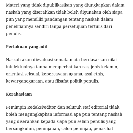
Materi yang tidak dipublikasikan yang diungkapkan dalam
naskah yang diserahkan tidak boleh digunakan oleh siapa
pun yang memiliki pandangan tentang naskah dalam
penelitiannya sendiri tanpa persetujuan tertulis dari
penulis.
Perlakuan yang adil
Naskah akan dievaluasi semata-mata berdasarkan nilai
intelektualnya tanpa memperhatikan ras, jenis kelamin,
orientasi seksual, kepercayaan agama, asal etnis,
kewarganegaraan, atau filsafat politik penulis.
Kerahasiaan
Pemimpin Redaksi/editor dan seluruh staf editorial tidak
boleh mengungkapkan informasi apa pun tentang naskah
yang diserahkan kepada siapa pun selain penulis yang
bersangkutan, peninjauan, calon peninjau, penasihat