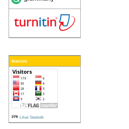
Statistic
Lihat Statistik