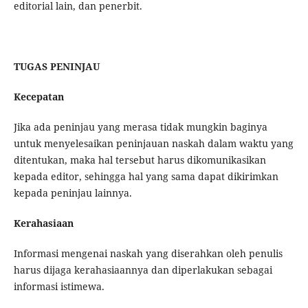
editorial lain, dan penerbit.
TUGAS PENINJAU
Kecepatan
Jika ada peninjau yang merasa tidak mungkin baginya
untuk menyelesaikan peninjauan naskah dalam waktu yang
ditentukan, maka hal tersebut harus dikomunikasikan
kepada editor, sehingga hal yang sama dapat dikirimkan
kepada peninjau lainnya.
Kerahasiaan
Informasi mengenai naskah yang diserahkan oleh penulis
harus dijaga kerahasiaannya dan diperlakukan sebagai
informasi istimewa.