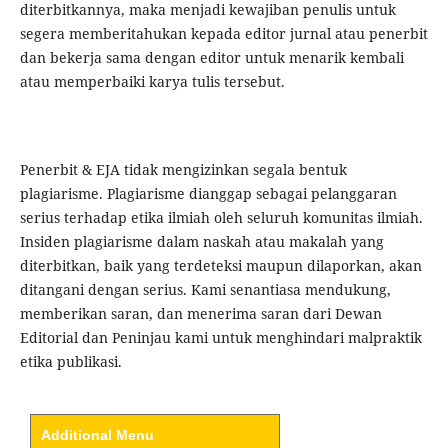
diterbitkannya, maka menjadi kewajiban penulis untuk
segera memberitahukan kepada editor jurnal atau penerbit
dan bekerja sama dengan editor untuk menarik kembali
atau memperbaiki karya tulis tersebut.
Penerbit & EJA tidak mengizinkan segala bentuk
plagiarisme. Plagiarisme dianggap sebagai pelanggaran
serius terhadap etika ilmiah oleh seluruh komunitas ilmiah.
Insiden plagiarisme dalam naskah atau makalah yang
diterbitkan, baik yang terdeteksi maupun dilaporkan, akan
ditangani dengan serius. Kami senantiasa mendukung,
memberikan saran, dan menerima saran dari Dewan
Editorial dan Peninjau kami untuk menghindari malpraktik
etika publikasi.
Additional Menu