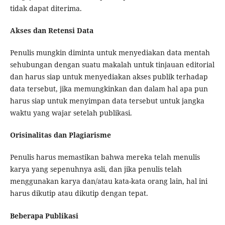
tidak dapat diterima.
Akses dan Retensi Data
Penulis mungkin diminta untuk menyediakan data mentah
sehubungan dengan suatu makalah untuk tinjauan editorial
dan harus siap untuk menyediakan akses publik terhadap
data tersebut, jika memungkinkan dan dalam hal apa pun
harus siap untuk menyimpan data tersebut untuk jangka
waktu yang wajar setelah publikasi.
Orisinalitas dan Plagiarisme
Penulis harus memastikan bahwa mereka telah menulis
karya yang sepenuhnya asli, dan jika penulis telah
menggunakan karya dan/atau kata-kata orang lain, hal ini
harus dikutip atau dikutip dengan tepat.
Beberapa Publikasi