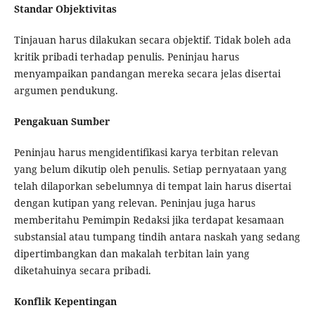
Standar Objektivitas
Tinjauan harus dilakukan secara objektif. Tidak boleh ada
kritik pribadi terhadap penulis. Peninjau harus
menyampaikan pandangan mereka secara jelas disertai
argumen pendukung.
Pengakuan Sumber
Peninjau harus mengidentifikasi karya terbitan relevan
yang belum dikutip oleh penulis. Setiap pernyataan yang
telah dilaporkan sebelumnya di tempat lain harus disertai
dengan kutipan yang relevan. Peninjau juga harus
memberitahu Pemimpin Redaksi jika terdapat kesamaan
substansial atau tumpang tindih antara naskah yang sedang
dipertimbangkan dan makalah terbitan lain yang
diketahuinya secara pribadi.
Konflik Kepentingan