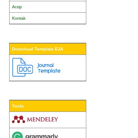
Arsip
Kontak
Download Template EJA
Tools