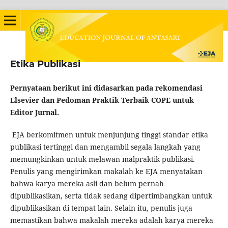
Etika Publikasi
Pernyataan berikut ini didasarkan pada rekomendasi
Elsevier dan Pedoman Praktik Terbaik COPE untuk
Editor Jurnal.
EJA berkomitmen untuk menjunjung tinggi standar etika
publikasi tertinggi dan mengambil segala langkah yang
memungkinkan untuk melawan malpraktik publikasi.
Penulis yang mengirimkan makalah ke EJA menyatakan
bahwa karya mereka asli dan belum pernah
dipublikasikan, serta tidak sedang dipertimbangkan untuk
dipublikasikan di tempat lain. Selain itu, penulis juga
memastikan bahwa makalah mereka adalah karya mereka