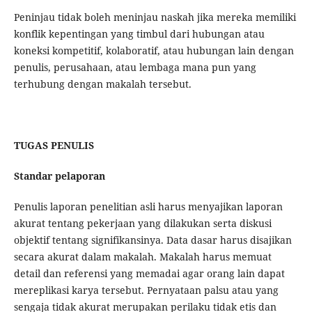
Peninjau tidak boleh meninjau naskah jika mereka memiliki
konflik kepentingan yang timbul dari hubungan atau
koneksi kompetitif, kolaboratif, atau hubungan lain dengan
penulis, perusahaan, atau lembaga mana pun yang
terhubung dengan makalah tersebut.
TUGAS PENULIS
Standar pelaporan
Penulis laporan penelitian asli harus menyajikan laporan
akurat tentang pekerjaan yang dilakukan serta diskusi
objektif tentang signifikansinya. Data dasar harus disajikan
secara akurat dalam makalah. Makalah harus memuat
detail dan referensi yang memadai agar orang lain dapat
mereplikasi karya tersebut. Pernyataan palsu atau yang
sengaja tidak akurat merupakan perilaku tidak etis dan