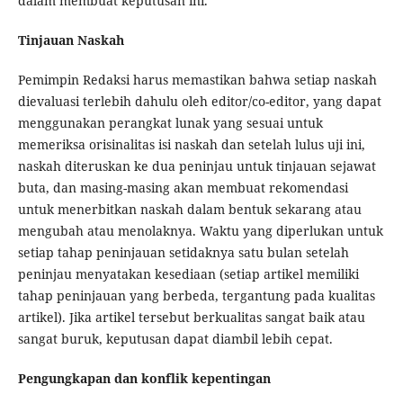
dalam membuat keputusan ini.
Tinjauan Naskah
Pemimpin Redaksi harus memastikan bahwa setiap naskah
dievaluasi terlebih dahulu oleh editor/co-editor, yang dapat
menggunakan perangkat lunak yang sesuai untuk
memeriksa orisinalitas isi naskah dan setelah lulus uji ini,
naskah diteruskan ke dua peninjau untuk tinjauan sejawat
buta, dan masing-masing akan membuat rekomendasi
untuk menerbitkan naskah dalam bentuk sekarang atau
mengubah atau menolaknya. Waktu yang diperlukan untuk
setiap tahap peninjauan setidaknya satu bulan setelah
peninjau menyatakan kesediaan (setiap artikel memiliki
tahap peninjauan yang berbeda, tergantung pada kualitas
artikel). Jika artikel tersebut berkualitas sangat baik atau
sangat buruk, keputusan dapat diambil lebih cepat.
Pengungkapan dan konflik kepentingan