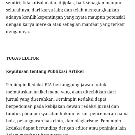
sendiri; tidak disalin atau dijiplak, baik sebagian maupun
seluruhnya, dari karya lain; dan telah mengungkapkan
adanya konflik kepentingan yang nyata maupun potensial
dengan karya mereka atau sebagian manfaat yang terkait
dengannya.
TUGAS EDITOR
Keputusan tentang Publikasi Artikel
Pemimpin Redaksi EJA bertanggung jawab untuk
memutuskan artikel mana yang akan diterbitkan dari
jurnal yang diserahkan. Pemimpin Redaksi dapat
berpedoman pada kebijakan dewan redaksi jurnal dan
tunduk pada persyaratan hukum terkait pencemaran nama
baik, pelanggaran hak cipta, dan plagiarisme. Pemimpin
Redaksi dapat berunding dengan editor atau peninjau lain