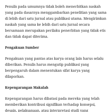
Penulis pada umumnya tidak boleh menerbitkan naskah
yang pada dasarnya menggambarkan penelitian yang sama
di lebih dari satu jurnal atau publikasi utama. Mengirimkan
naskah yang sama ke lebih dari satu jurnal secara
bersamaan merupakan perilaku penerbitan yang tidak etis
dan tidak dapat diterima.
Pengakuan Sumber
Pengakuan yang pantas atas karya orang lain harus selalu
diberikan. Penulis harus mengutip publikasi yang
berpengaruh dalam menentukan sifat karya yang
dilaporkan.
Kepengarangan Makalah
Kepengarangan harus dibatasi pada mereka yang telah
memberikan kontribusi signifikan terhadap konsepsi,
desain, pelaksanaan, atau interpretasi studi yang