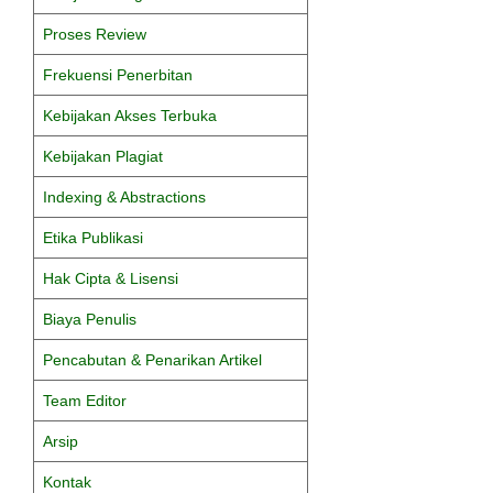
Proses Review
Frekuensi Penerbitan
Kebijakan Akses Terbuka
Kebijakan Plagiat
Indexing & Abstractions
Etika Publikasi
Hak Cipta & Lisensi
Biaya Penulis
Pencabutan & Penarikan Artikel
Team Editor
Arsip
Kontak