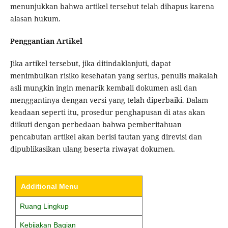
menunjukkan bahwa artikel tersebut telah dihapus karena
alasan hukum.
Penggantian Artikel
Jika artikel tersebut, jika ditindaklanjuti, dapat
menimbulkan risiko kesehatan yang serius, penulis makalah
asli mungkin ingin menarik kembali dokumen asli dan
menggantinya dengan versi yang telah diperbaiki. Dalam
keadaan seperti itu, prosedur penghapusan di atas akan
diikuti dengan perbedaan bahwa pemberitahuan
pencabutan artikel akan berisi tautan yang direvisi dan
dipublikasikan ulang beserta riwayat dokumen.
Additional Menu
Ruang Lingkup
Kebijakan Bagian