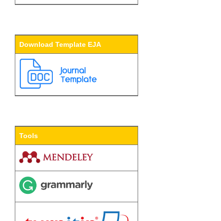
Download Template EJA
Tools