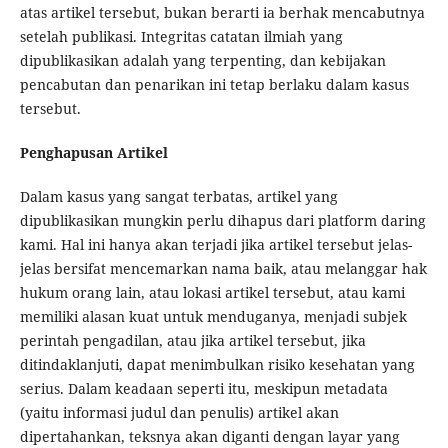
atas artikel tersebut, bukan berarti ia berhak mencabutnya
setelah publikasi. Integritas catatan ilmiah yang
dipublikasikan adalah yang terpenting, dan kebijakan
pencabutan dan penarikan ini tetap berlaku dalam kasus
tersebut.
Penghapusan Artikel
Dalam kasus yang sangat terbatas, artikel yang
dipublikasikan mungkin perlu dihapus dari platform daring
kami. Hal ini hanya akan terjadi jika artikel tersebut jelas-
jelas bersifat mencemarkan nama baik, atau melanggar hak
hukum orang lain, atau lokasi artikel tersebut, atau kami
memiliki alasan kuat untuk menduganya, menjadi subjek
perintah pengadilan, atau jika artikel tersebut, jika
ditindaklanjuti, dapat menimbulkan risiko kesehatan yang
serius. Dalam keadaan seperti itu, meskipun metadata
(yaitu informasi judul dan penulis) artikel akan
dipertahankan, teksnya akan diganti dengan layar yang