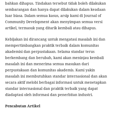
bahkan dihapus. Tindakan tersebut tidak boleh dilakukan
sembarangan dan hanya dapat dilakukan dalam keadaan
luar biasa. Dalam semua kasus, arsip kami di Journal of
Community Development akan menyimpan semua versi
artikel, termasuk yang ditarik kembali atau dihapus.
Kebijakan ini dirancang untuk mengatasi masalah ini dan
mempertimbangkan praktik terbaik dalam komunitas
akademisi dan perpustakaan. Selama standar terus
berkembang dan berubah, kami akan meninjau kembali
masalah ini dan menerima semua masukan dari
perpustakaan dan komunitas akademis. Kami yakin
masalah ini membutuhkan standar internasional dan akan
secara aktif melobi berbagai informasi untuk menetapkan
standar internasional dan praktik terbaik yang dapat
diadaptasi oleh informasi dan penerbitan industri.
Pencabutan Artikel