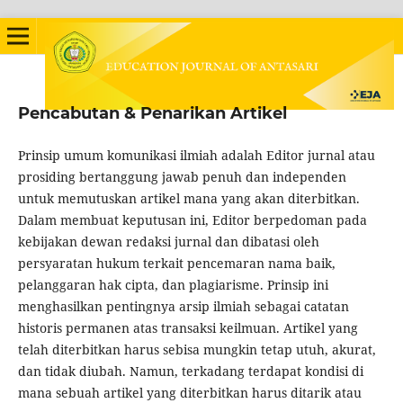
Pencabutan & Penarikan Artikel
Prinsip umum komunikasi ilmiah adalah Editor jurnal atau
prosiding bertanggung jawab penuh dan independen
untuk memutuskan artikel mana yang akan diterbitkan.
Dalam membuat keputusan ini, Editor berpedoman pada
kebijakan dewan redaksi jurnal dan dibatasi oleh
persyaratan hukum terkait pencemaran nama baik,
pelanggaran hak cipta, dan plagiarisme. Prinsip ini
menghasilkan pentingnya arsip ilmiah sebagai catatan
historis permanen atas transaksi keilmuan. Artikel yang
telah diterbitkan harus sebisa mungkin tetap utuh, akurat,
dan tidak diubah. Namun, terkadang terdapat kondisi di
mana sebuah artikel yang diterbitkan harus ditarik atau