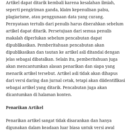
Artikel dapat ditarik kembali karena kesalahan ilmiah,
seperti pengiriman ganda, klaim kepenulisan palsu,
plagiarisme, atau penggunaan data yang curang.
Pernyataan tertulis dari penulis harus diserahkan sebelum
artikel dapat ditarik. Persetujuan dari semua penulis
makalah diperlukan sebelum pencabutan dapat
dipublikasikan. Pemberitahuan pencabutan akan
dipublikasikan dan tautan ke artikel asli ditandai dengan
jelas sebagai dibatalkan. Selain itu, pemberitahuan juga
akan mencantumkan alasan penarikan dan siapa yang
menarik artikel tersebut. Artikel asli tidak akan dihapus
dari versi daring dan jurnal cetak, tetapi akan diidentifikasi
sebagai artikel yang ditarik. Pencabutan juga akan
dicantumkan di halaman konten.
Penarikan Artikel
Penarikan artikel sangat tidak disarankan dan hanya
digunakan dalam keadaan luar biasa untuk versi awal